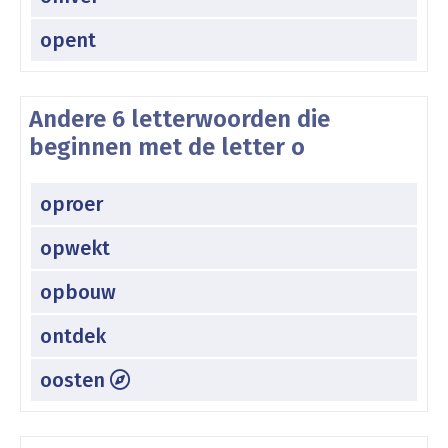
opent
Andere 6 letterwoorden die
beginnen met de letter o
oproer
opwekt
opbouw
ontdek
oosten