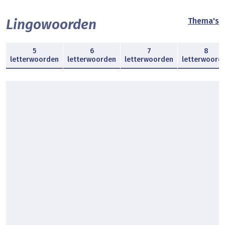
Lingowoorden
Thema's
5
6
7
8
letterwoorden
letterwoorden
letterwoorden
letterwoord