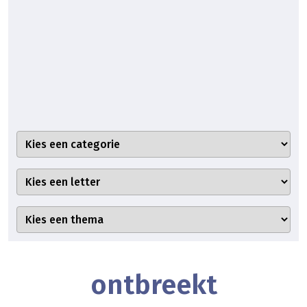
ontbreekt