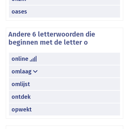
oases
Andere 6 letterwoorden die
beginnen met de letter o
online
omlaag
omlijst
ontdek
opwekt