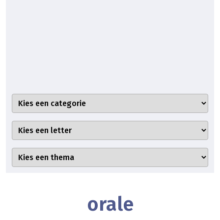
orale