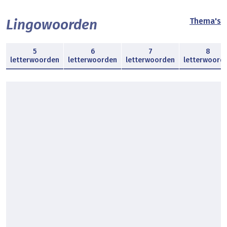
Lingowoorden
Thema's
5
6
7
8
letterwoorden
letterwoorden
letterwoorden
letterwoord