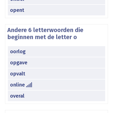
opent
Andere 6 letterwoorden die
beginnen met de letter o
oorlog
opgave
opvalt
online
overal