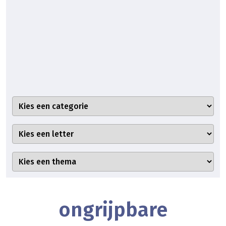
ongrijpbare