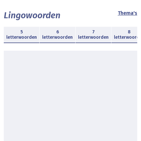
Lingowoorden
Thema's
5
6
7
8
letterwoorden
letterwoorden
letterwoorden
letterwoord