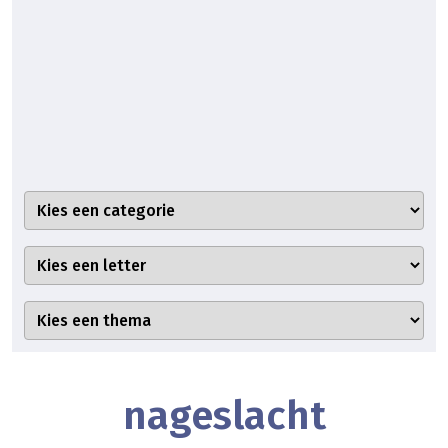
nageslacht