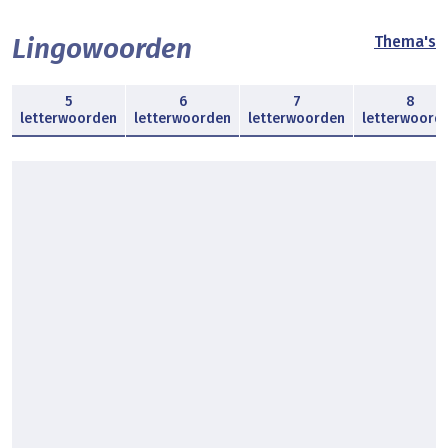
Lingowoorden
Thema's
5
6
7
8
letterwoorden
letterwoorden
letterwoorden
letterwoord