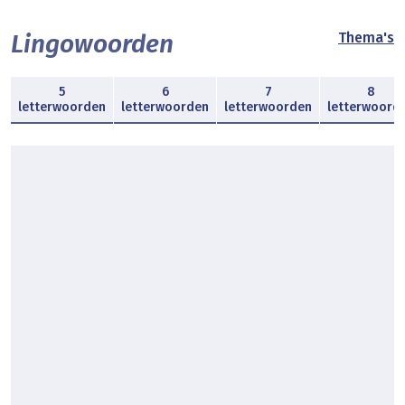
Lingowoorden
Thema's
5
6
7
8
letterwoorden
letterwoorden
letterwoorden
letterwoord