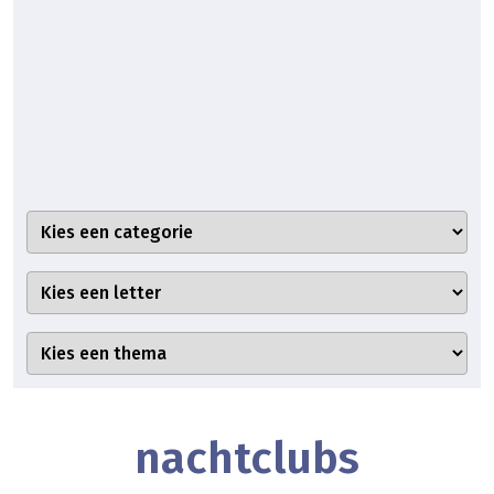
nachtclubs