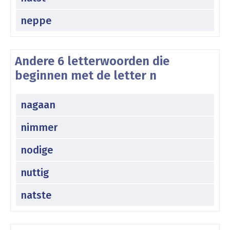
neppe
Andere 6 letterwoorden die
beginnen met de letter n
nagaan
nimmer
nodige
nuttig
natste