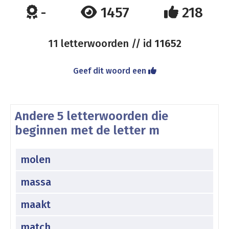
-
1457
218
11 letterwoorden // id
11652
Geef dit woord een
Andere 5 letterwoorden die
beginnen met de letter m
molen
massa
maakt
match