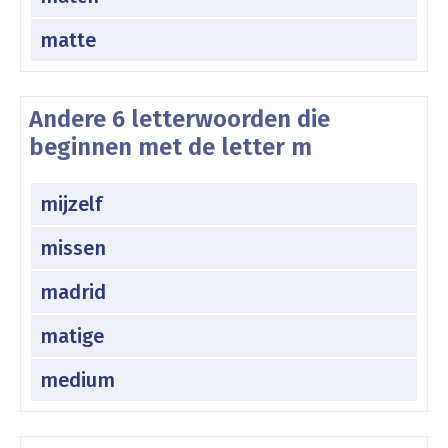
matte
Andere 6 letterwoorden die
beginnen met de letter m
mijzelf
missen
madrid
matige
medium