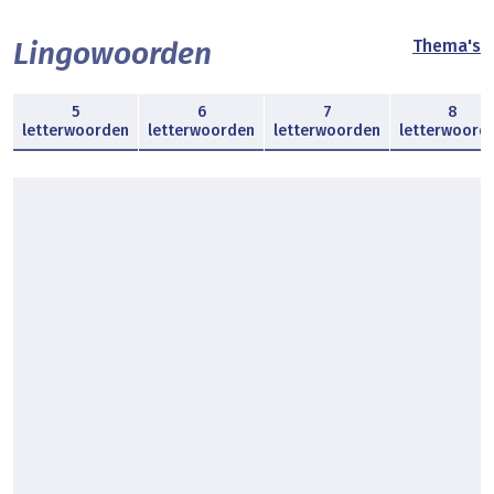
Lingowoorden
Thema's
5
6
7
8
letterwoorden
letterwoorden
letterwoorden
letterwoord