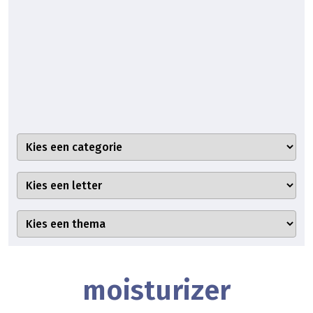
moisturizer