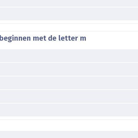
 beginnen met de letter m