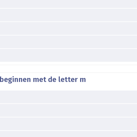
 beginnen met de letter m