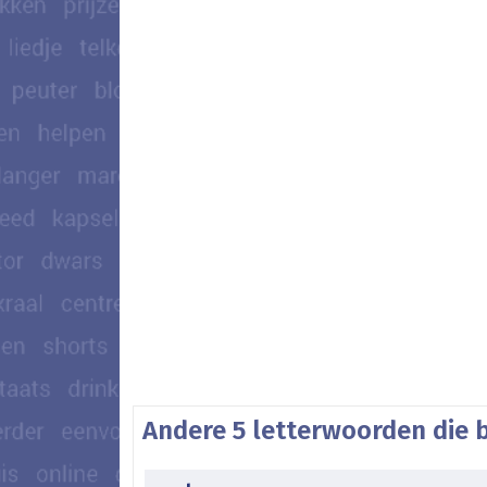
Andere 5 letterwoorden die 