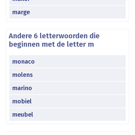
marge
Andere 6 letterwoorden die
beginnen met de letter m
monaco
molens
marino
mobiel
meubel