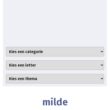
milde