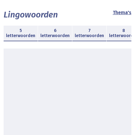
Lingowoorden
Thema's
5
6
7
8
letterwoorden
letterwoorden
letterwoorden
letterwoord