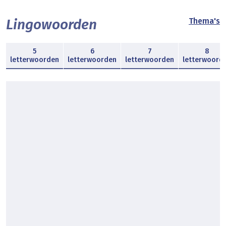
Lingowoorden
Thema's
5
6
7
8
letterwoorden
letterwoorden
letterwoorden
letterwoord