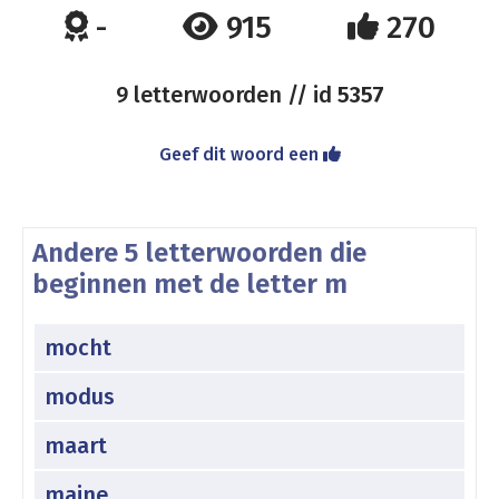
-
915
270
9 letterwoorden // id
5357
Geef dit woord een
Andere 5 letterwoorden die
beginnen met de letter m
mocht
modus
maart
maine