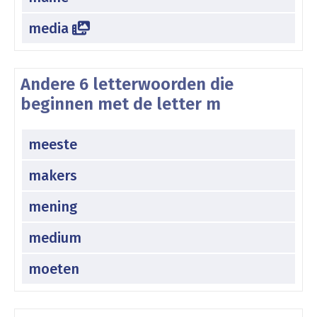
media
Andere 6 letterwoorden die
beginnen met de letter m
meeste
makers
mening
medium
moeten