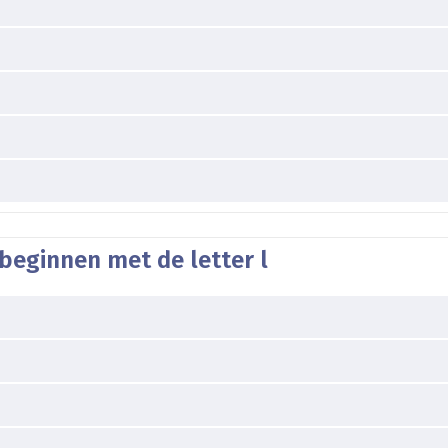
beginnen met de letter l