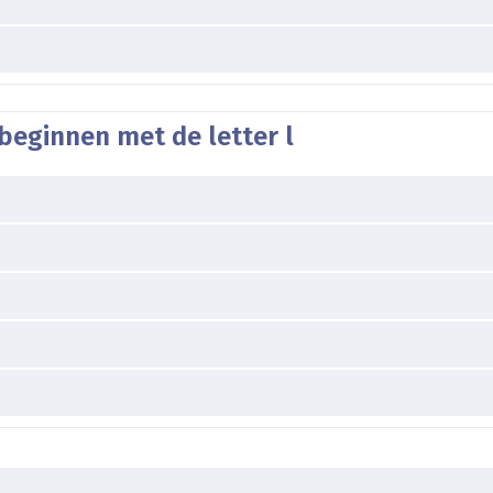
beginnen met de letter l