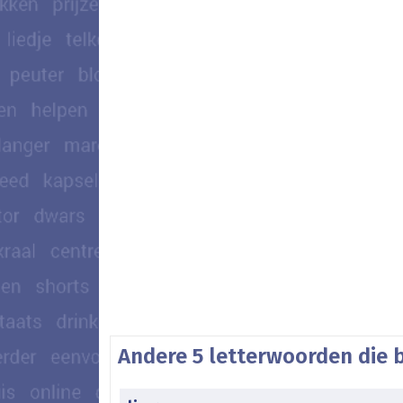
Andere 5 letterwoorden die b