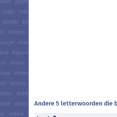
Andere 5 letterwoorden die b