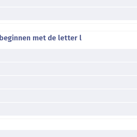
beginnen met de letter l