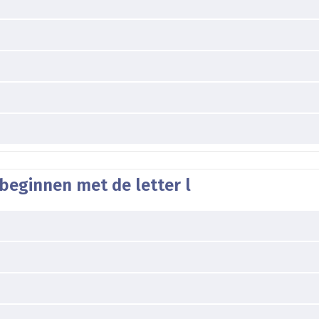
beginnen met de letter l