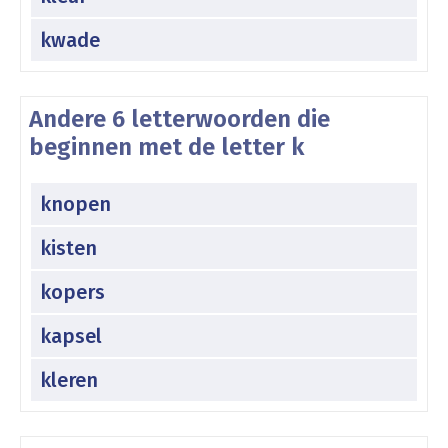
kwade
Andere 6 letterwoorden die
beginnen met de letter k
knopen
kisten
kopers
kapsel
kleren