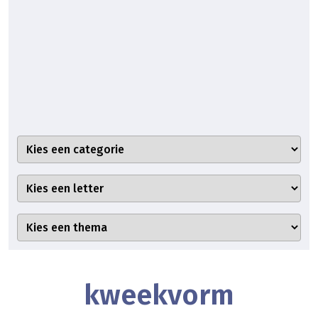
kweekvorm