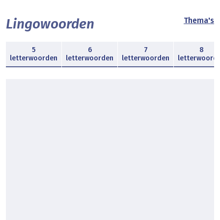
Lingowoorden
Thema's
5
6
7
8
letterwoorden
letterwoorden
letterwoorden
letterwoord