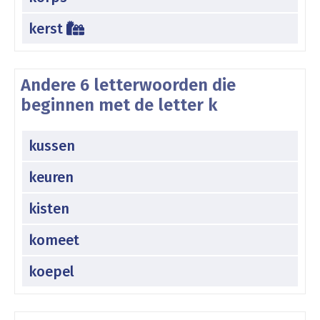
kerst
Andere 6 letterwoorden die
beginnen met de letter k
kussen
keuren
kisten
komeet
koepel