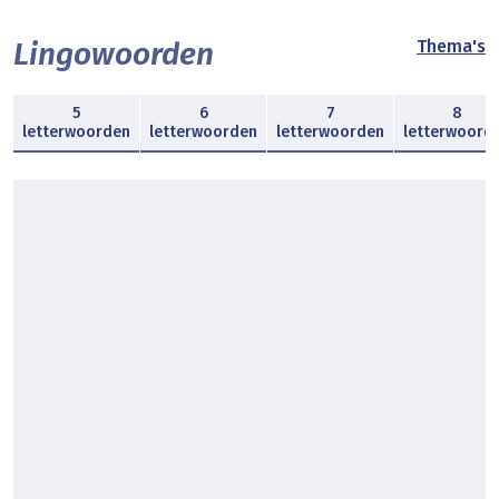
Lingowoorden
Thema's
5
6
7
8
letterwoorden
letterwoorden
letterwoorden
letterwoord