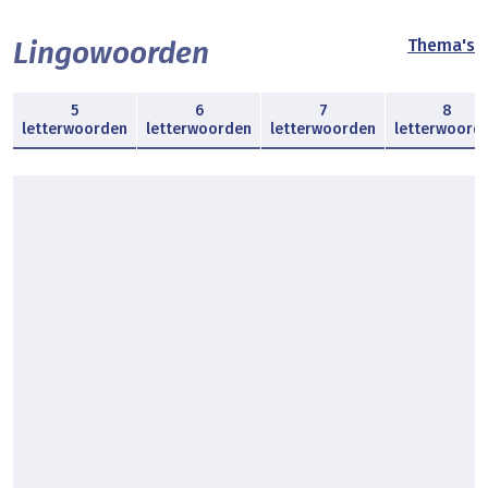
Lingowoorden
Thema's
5
6
7
8
letterwoorden
letterwoorden
letterwoorden
letterwoord