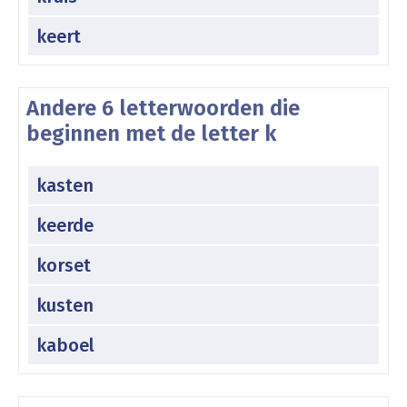
keert
Andere 6 letterwoorden die
beginnen met de letter k
kasten
keerde
korset
kusten
kaboel