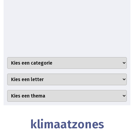
klimaatzones