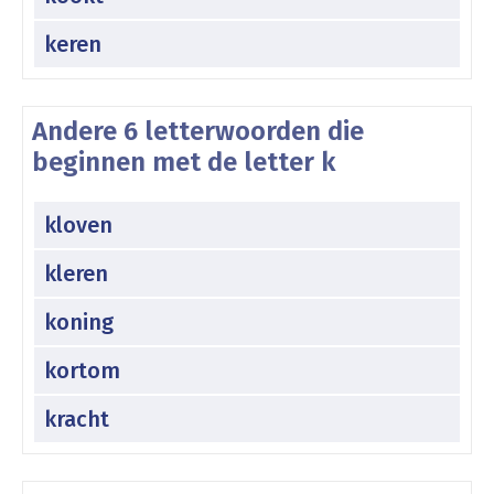
keren
Andere 6 letterwoorden die
beginnen met de letter k
kloven
kleren
koning
kortom
kracht