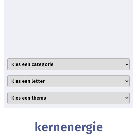
kernenergie