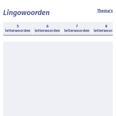
Lingowoorden
Thema's
5
6
7
8
letterwoorden
letterwoorden
letterwoorden
letterwoord