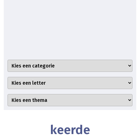
keerde