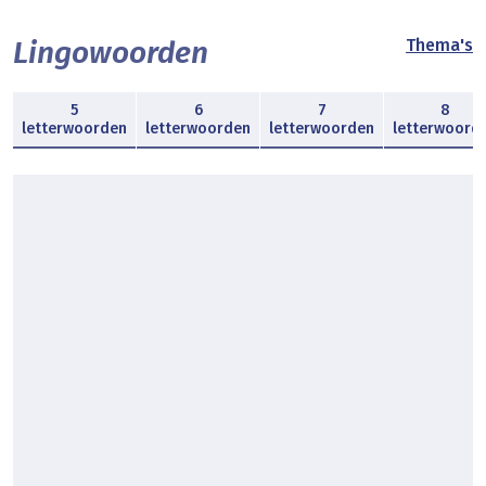
Lingowoorden
Thema's
5
6
7
8
letterwoorden
letterwoorden
letterwoorden
letterwoord