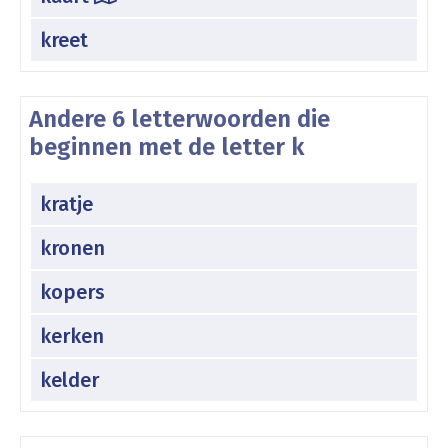
kreet
Andere 6 letterwoorden die
beginnen met de letter k
kratje
kronen
kopers
kerken
kelder