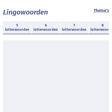
Lingowoorden
Thema's
5
6
7
8
letterwoorden
letterwoorden
letterwoorden
letterwoord