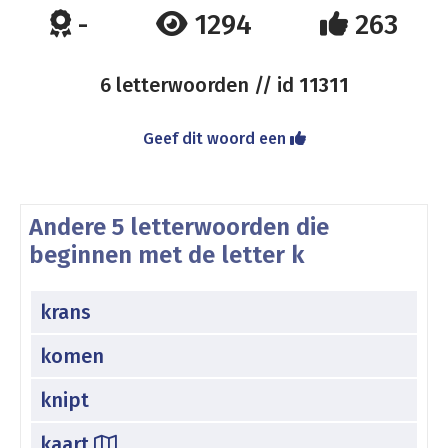
-
1294
263
6 letterwoorden // id
11311
Geef dit woord een
Andere 5 letterwoorden die
beginnen met de letter k
krans
komen
knipt
kaart