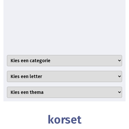
korset