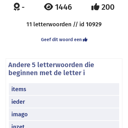
-
1446
200
11 letterwoorden // id
10929
Geef dit woord een
Andere 5 letterwoorden die
beginnen met de letter i
items
ieder
imago
inzet