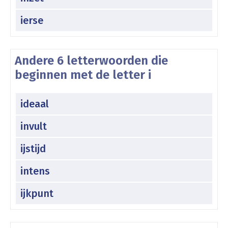
ierse
Andere 6 letterwoorden die
beginnen met de letter i
ideaal
invult
ijstijd
intens
ijkpunt