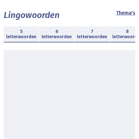
Lingowoorden
Thema's
5
6
7
8
letterwoorden
letterwoorden
letterwoorden
letterwoord