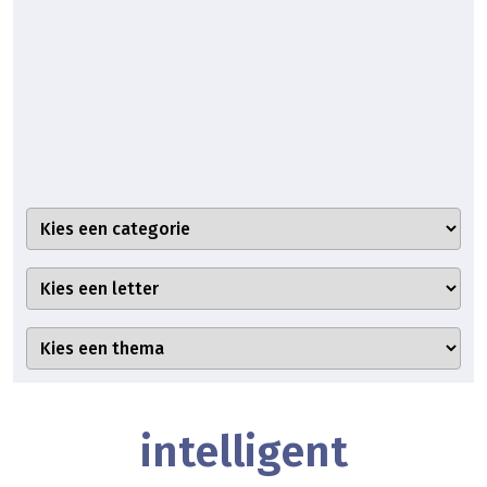
intelligent