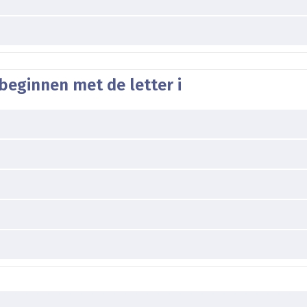
beginnen met de letter i