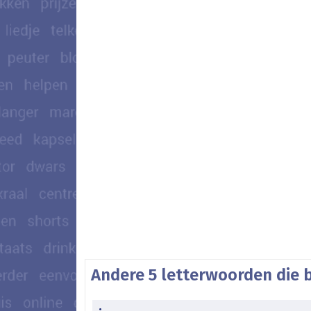
Andere 5 letterwoorden die b