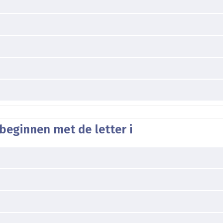
beginnen met de letter i