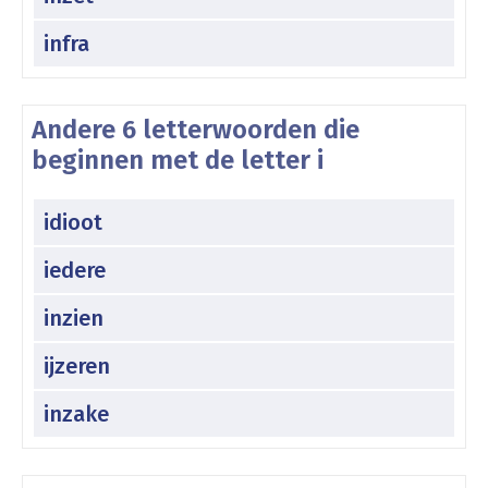
infra
Andere 6 letterwoorden die
beginnen met de letter i
idioot
iedere
inzien
ijzeren
inzake