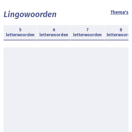
Lingowoorden
Thema's
5
6
7
8
letterwoorden
letterwoorden
letterwoorden
letterwoord