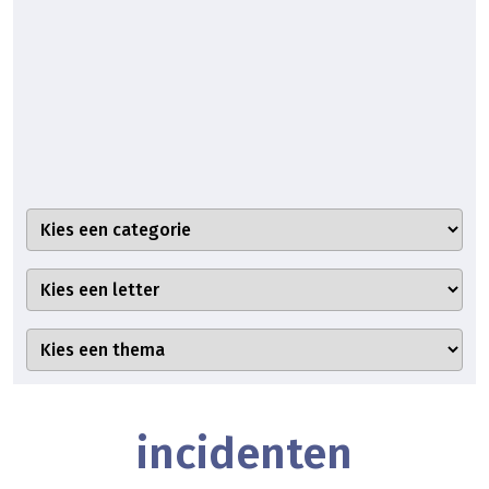
incidenten