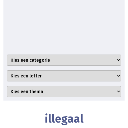
illegaal