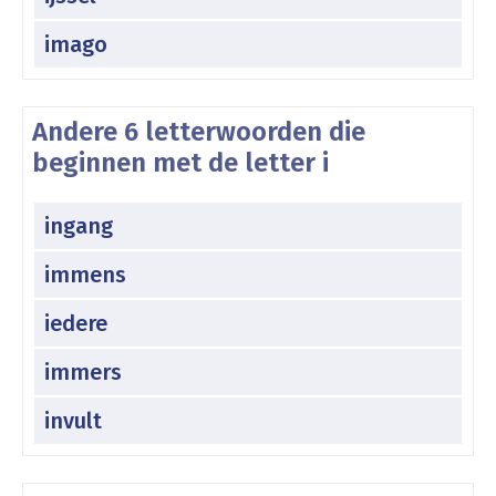
imago
Andere 6 letterwoorden die
beginnen met de letter i
ingang
immens
iedere
immers
invult