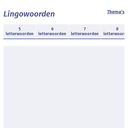
Lingowoorden
Thema's
5
6
7
8
letterwoorden
letterwoorden
letterwoorden
letterwoord