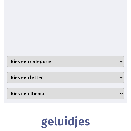
geluidjes