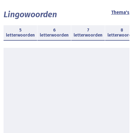
Lingowoorden
Thema's
5
6
7
8
letterwoorden
letterwoorden
letterwoorden
letterwoord