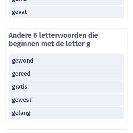
gevat
Andere 6 letterwoorden die
beginnen met de letter g
gewond
gereed
gratis
gewest
gelang