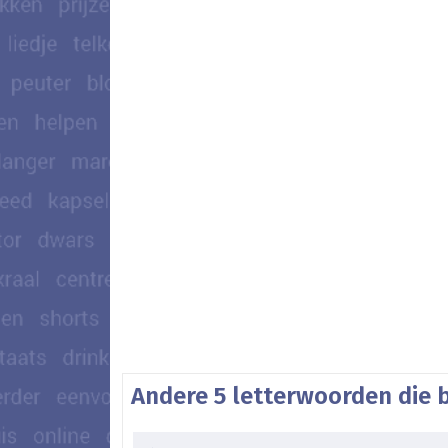
Andere 5 letterwoorden die 