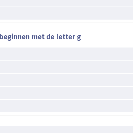
beginnen met de letter g