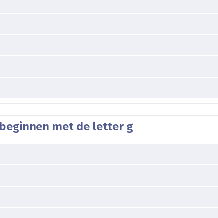
beginnen met de letter g