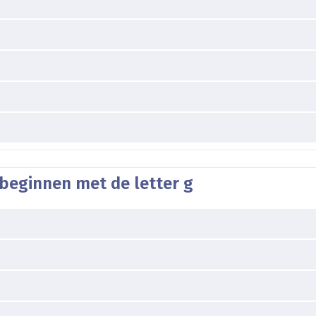
beginnen met de letter g