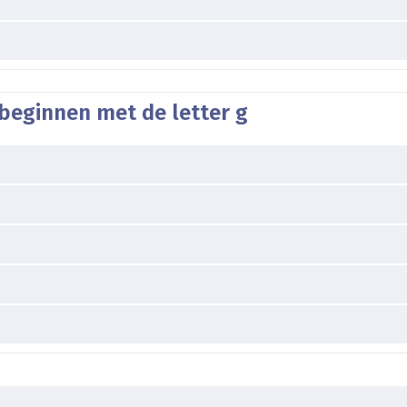
beginnen met de letter g