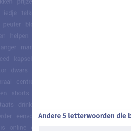
Andere 5 letterwoorden die 