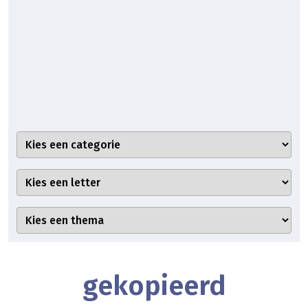
gekopieerd