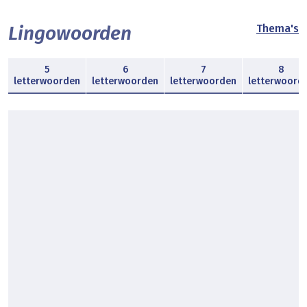
Lingowoorden
Thema's
5
6
7
8
letterwoorden
letterwoorden
letterwoorden
letterwoord