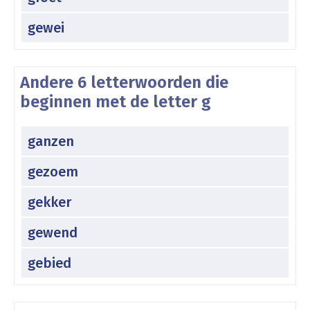
gewei
Andere 6 letterwoorden die
beginnen met de letter g
ganzen
gezoem
gekker
gewend
gebied