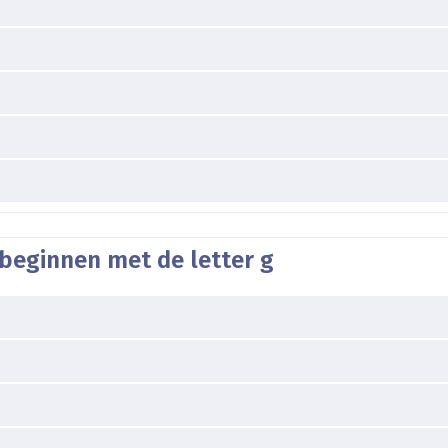
beginnen met de letter g