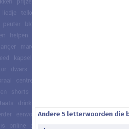
Andere 5 letterwoorden die 