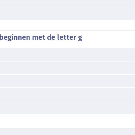
beginnen met de letter g