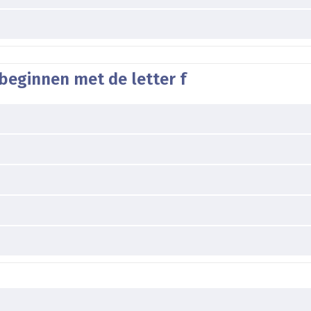
beginnen met de letter f