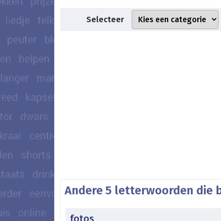
Selecteer
Andere 5 letterwoorden die b
fotos