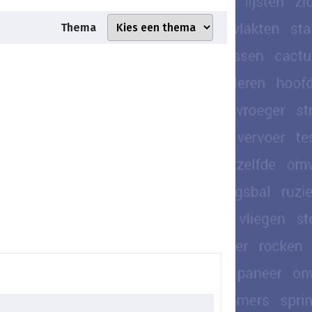
Thema