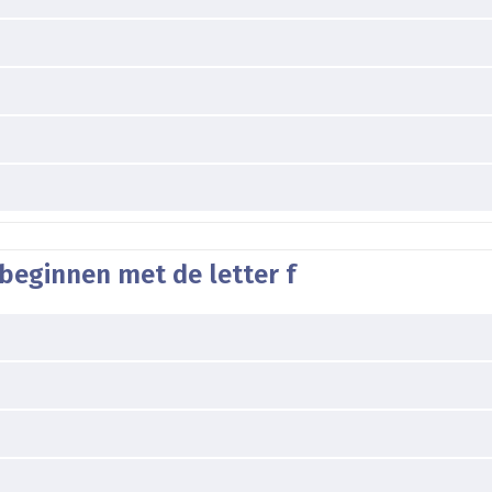
beginnen met de letter f