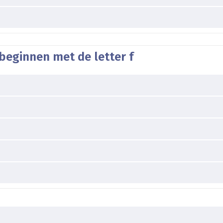
beginnen met de letter f