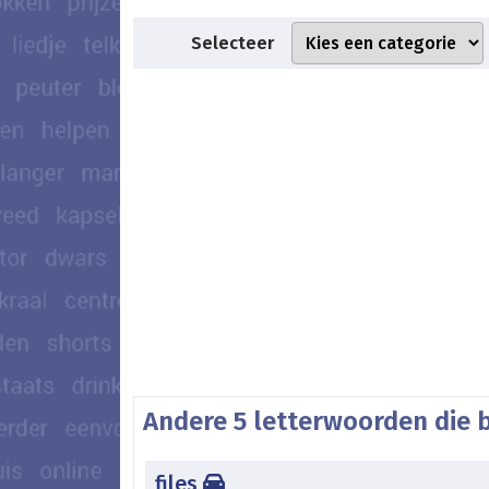
Selecteer
Andere 5 letterwoorden die b
files