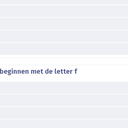
beginnen met de letter f