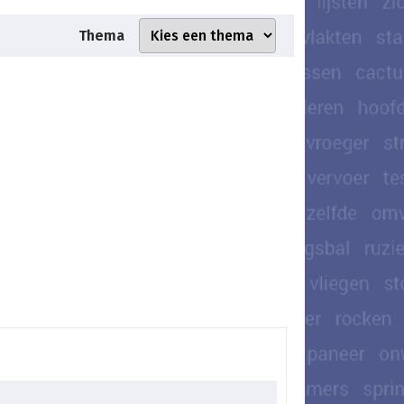
Thema