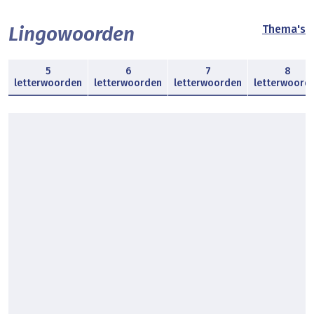
Lingowoorden
Thema's
5
6
7
8
letterwoorden
letterwoorden
letterwoorden
letterwoord