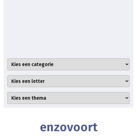
enzovoort