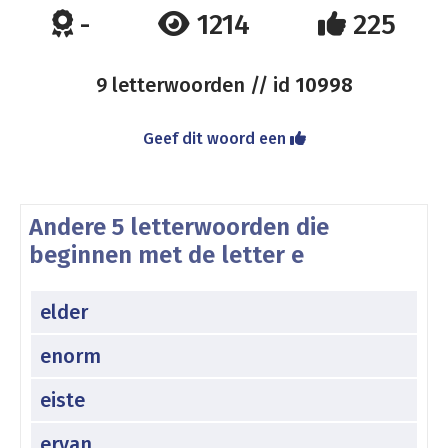
-
1214
225
9 letterwoorden // id
10998
Geef dit woord een
Andere 5 letterwoorden die
beginnen met de letter e
elder
enorm
eiste
ervan