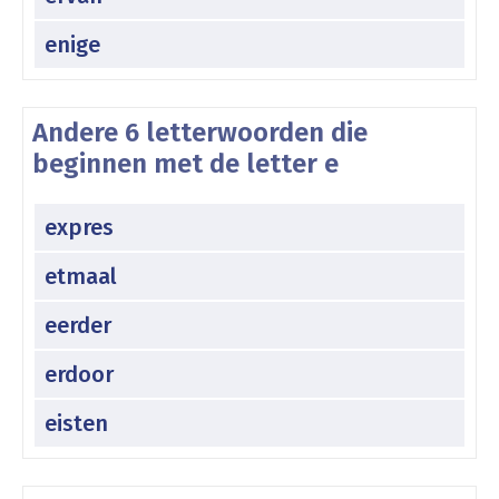
enige
Andere 6 letterwoorden die
beginnen met de letter e
expres
etmaal
eerder
erdoor
eisten