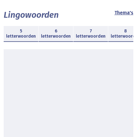
Lingowoorden
Thema's
5
6
7
8
letterwoorden
letterwoorden
letterwoorden
letterwoord