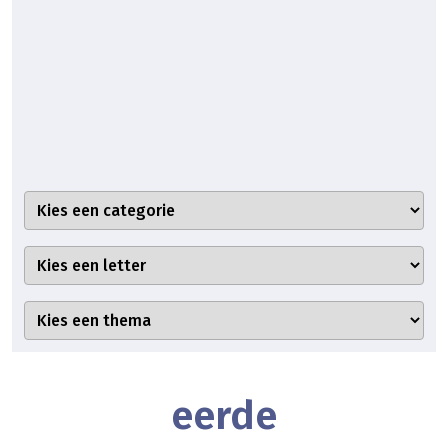
eerde