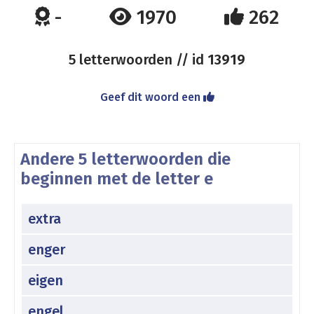
-
1970
262
5 letterwoorden // id
13919
Geef dit woord een
Andere 5 letterwoorden die
beginnen met de letter e
extra
enger
eigen
engel