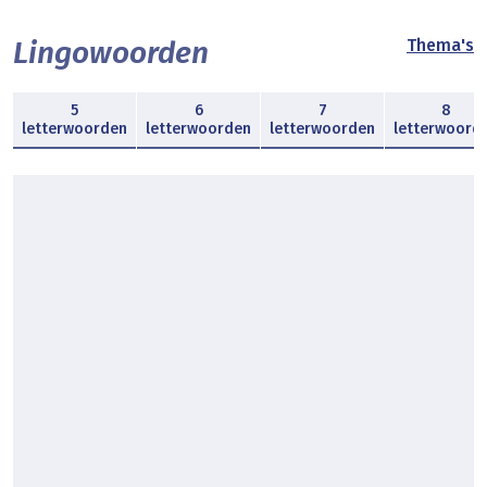
Lingowoorden
Thema's
5
6
7
8
letterwoorden
letterwoorden
letterwoorden
letterwoord