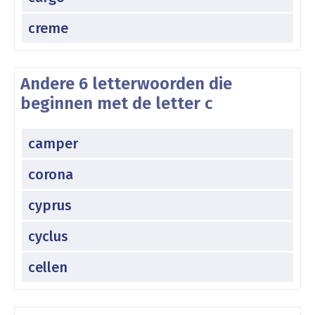
creme
Andere 6 letterwoorden die
beginnen met de letter c
camper
corona
cyprus
cyclus
cellen