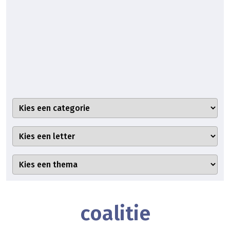
coalitie