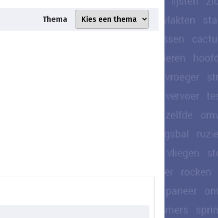
Thema