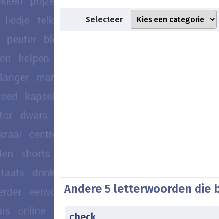
Selecteer
Andere 5 letterwoorden die 
check