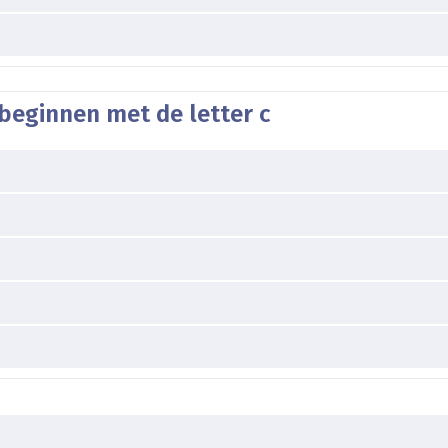
beginnen met de letter c