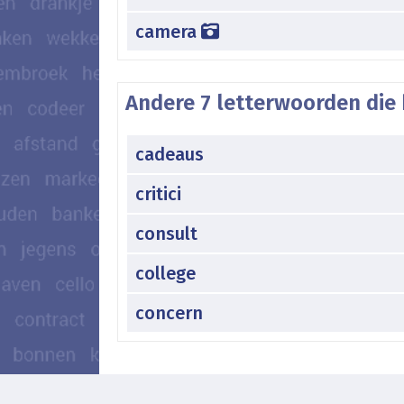
camera
Andere 7 letterwoorden die 
cadeaus
critici
consult
college
concern