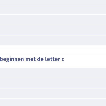
beginnen met de letter c