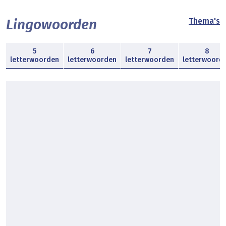
Lingowoorden
Thema's
5
6
7
8
letterwoorden
letterwoorden
letterwoorden
letterwoord