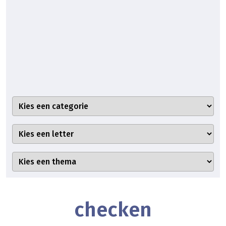
checken