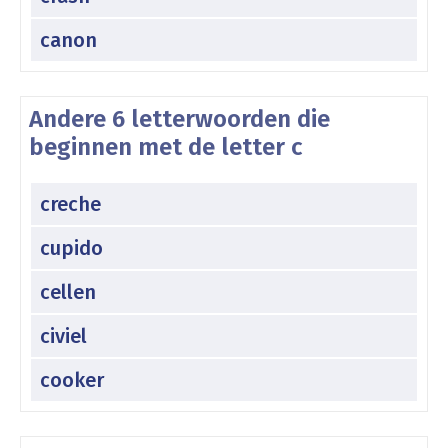
canon
Andere 6 letterwoorden die
beginnen met de letter c
creche
cupido
cellen
civiel
cooker