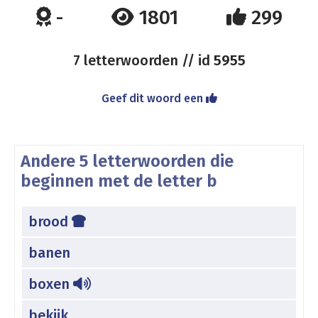
-
1801
299
7 letterwoorden // id
5955
Geef dit woord een
Andere 5 letterwoorden die
beginnen met de letter b
brood
banen
boxen
bekijk