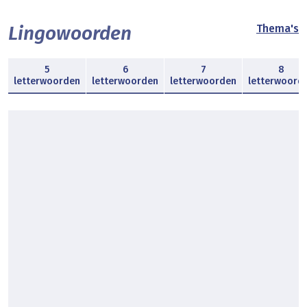
Lingowoorden
Thema's
5
6
7
8
letterwoorden
letterwoorden
letterwoorden
letterwoord