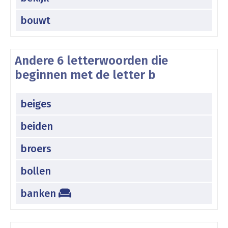
bouwt
Andere 6 letterwoorden die
beginnen met de letter b
beiges
beiden
broers
bollen
banken