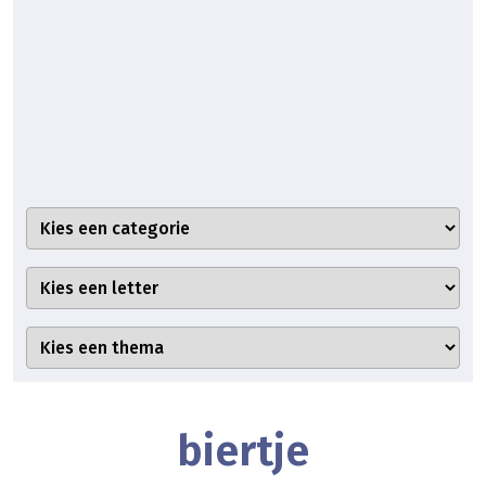
biertje