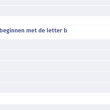
beginnen met de letter b