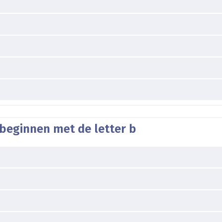
 beginnen met de letter b