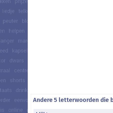
Andere 5 letterwoorden die 