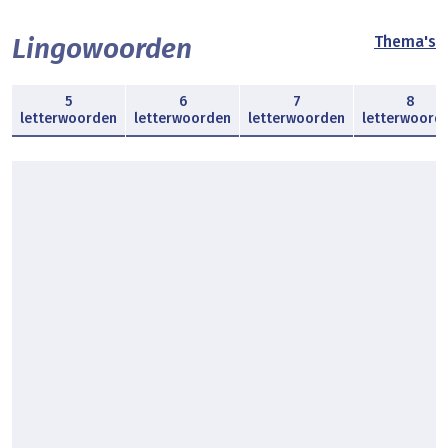
Lingowoorden
Thema's
5
6
7
8
letterwoorden
letterwoorden
letterwoorden
letterwoord