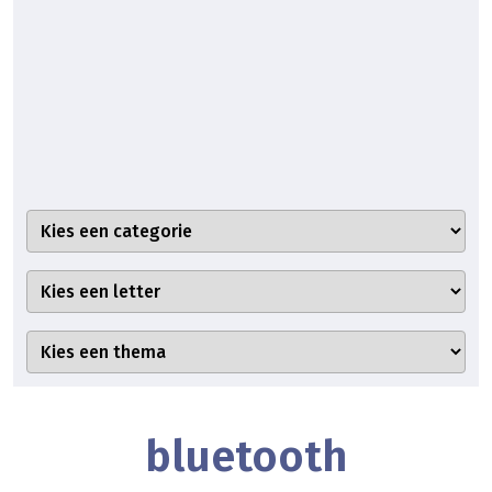
bluetooth