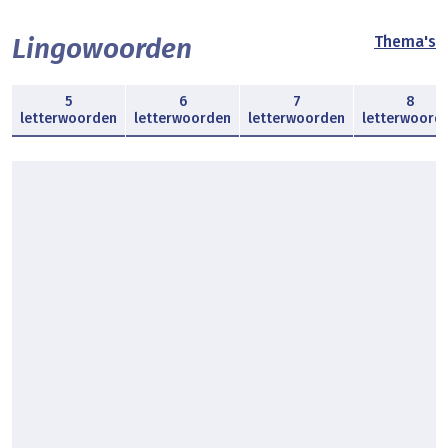
Lingowoorden
Thema's
5
6
7
8
letterwoorden
letterwoorden
letterwoorden
letterwoord