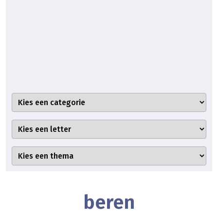
beren