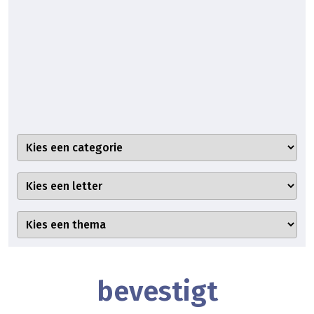
bevestigt