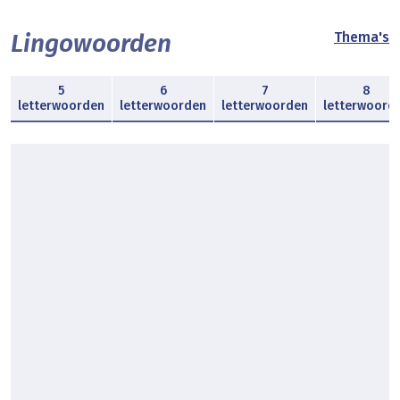
Lingowoorden
Thema's
5
6
7
8
letterwoorden
letterwoorden
letterwoorden
letterwoord