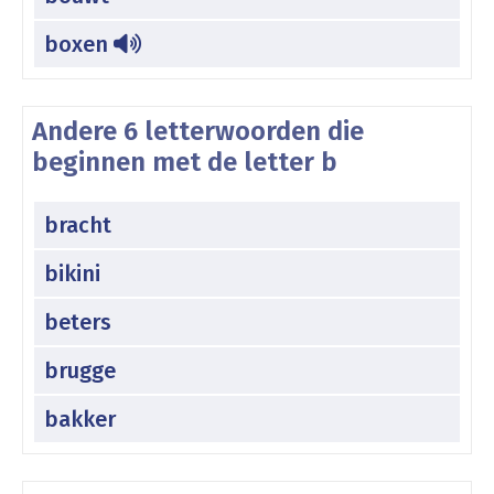
boxen
Andere 6 letterwoorden die
beginnen met de letter b
bracht
bikini
beters
brugge
bakker