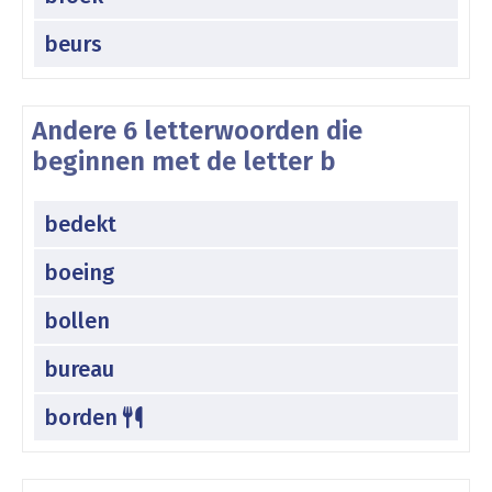
beurs
Andere 6 letterwoorden die
beginnen met de letter b
bedekt
boeing
bollen
bureau
borden