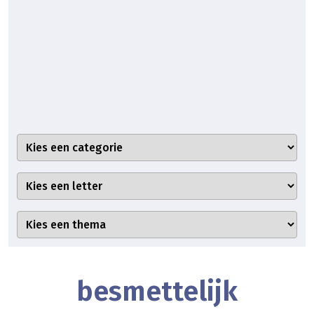
besmettelijk