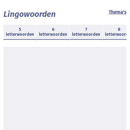
Lingowoorden
Thema's
5
6
7
8
letterwoorden
letterwoorden
letterwoorden
letterwoord