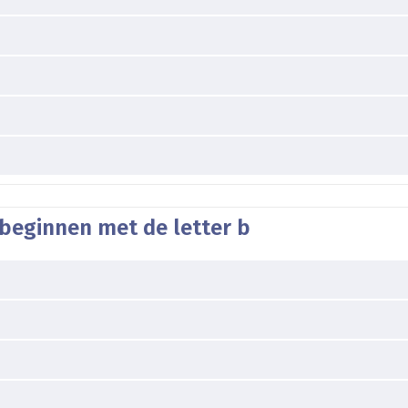
 beginnen met de letter b