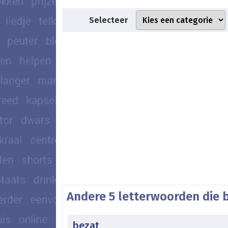
Selecteer
Andere 5 letterwoorden die 
bezat