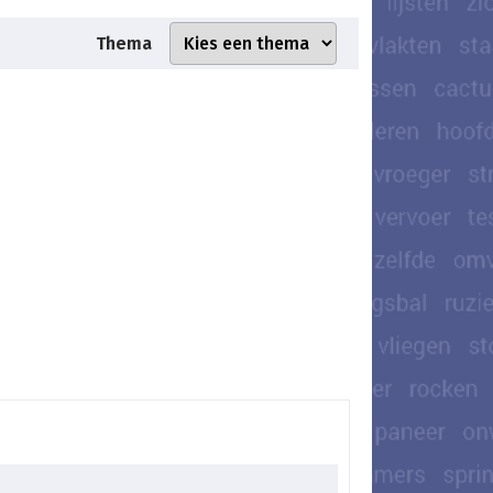
Thema