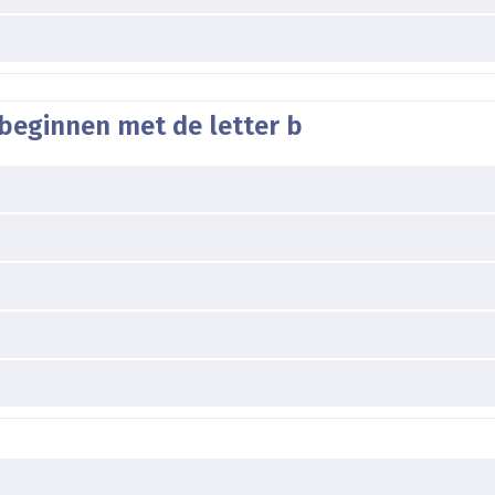
beginnen met de letter b