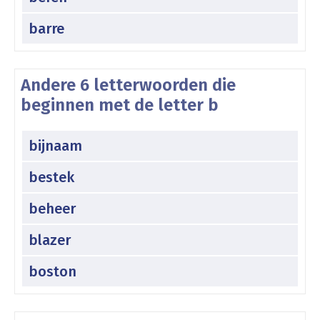
barre
Andere 6 letterwoorden die
beginnen met de letter b
bijnaam
bestek
beheer
blazer
boston