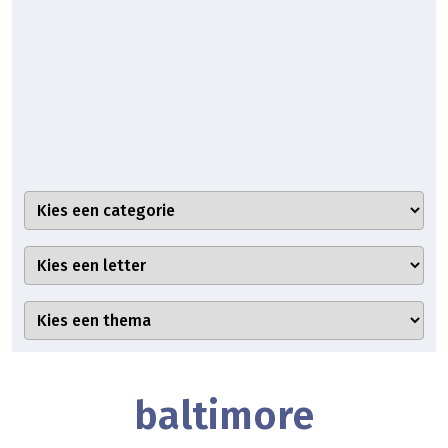
baltimore