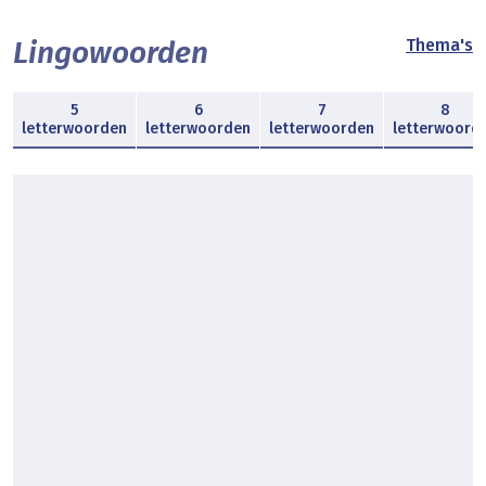
Lingowoorden
Thema's
5
6
7
8
letterwoorden
letterwoorden
letterwoorden
letterwoord