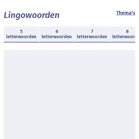
Lingowoorden
Thema's
5
6
7
8
letterwoorden
letterwoorden
letterwoorden
letterwoord