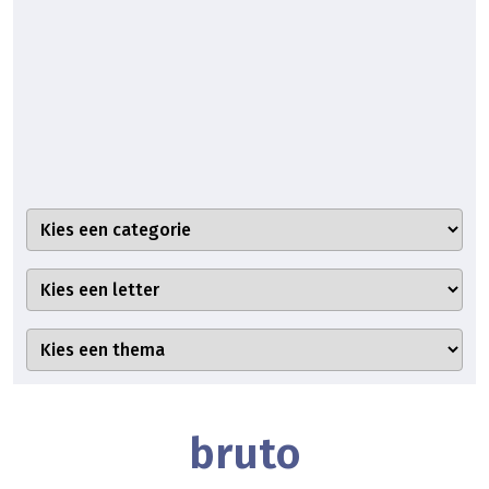
bruto