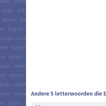
Andere 5 letterwoorden die 