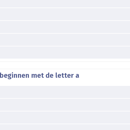
beginnen met de letter a