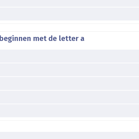
beginnen met de letter a