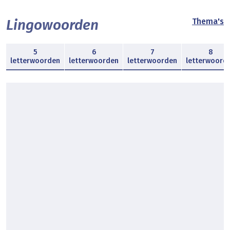
Lingowoorden
Thema's
5
6
7
8
letterwoorden
letterwoorden
letterwoorden
letterwoord