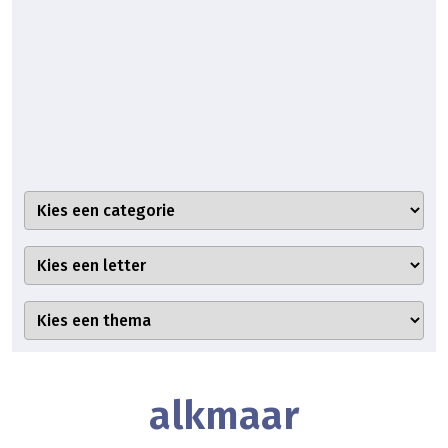
alkmaar