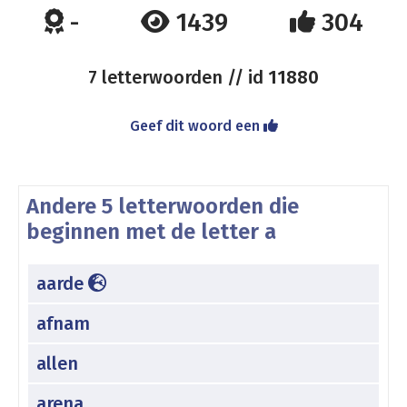
-
1439
304
7 letterwoorden // id
11880
Geef dit woord een
Andere 5 letterwoorden die
beginnen met de letter a
aarde
afnam
allen
arena