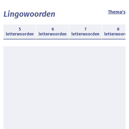
Lingowoorden
Thema's
5
6
7
8
letterwoorden
letterwoorden
letterwoorden
letterwoord