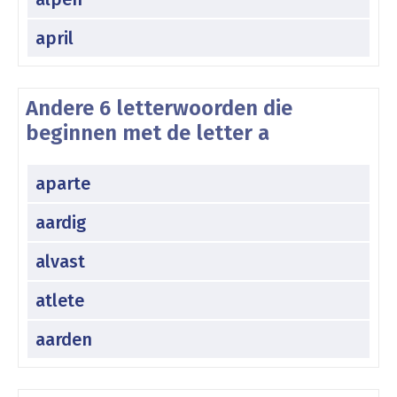
april
Andere 6 letterwoorden die
beginnen met de letter a
aparte
aardig
alvast
atlete
aarden