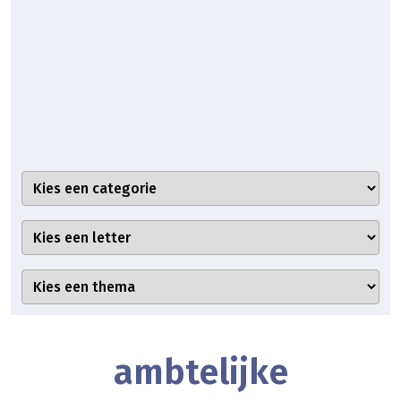
ambtelijke