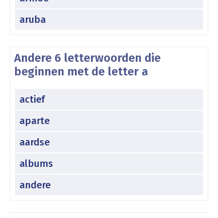
aruba
Andere 6 letterwoorden die
beginnen met de letter a
actief
aparte
aardse
albums
andere