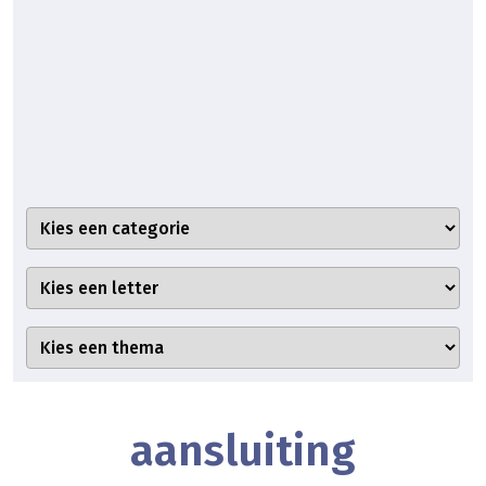
aansluiting