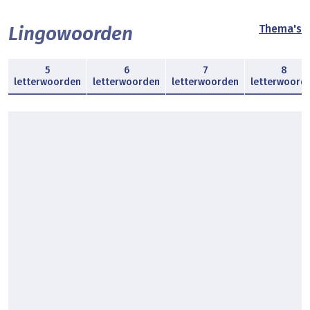
Lingowoorden
Thema's
5
6
7
8
letterwoorden
letterwoorden
letterwoorden
letterwoord