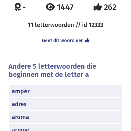
-
1447
262
11 letterwoorden // id
12333
Geef dit woord een
Andere 5 letterwoorden die
beginnen met de letter a
amper
adres
aroma
armoe