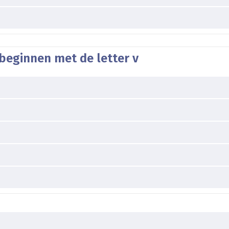
beginnen met de letter v