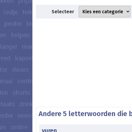
Selecteer
Andere 5 letterwoorden die 
vuren