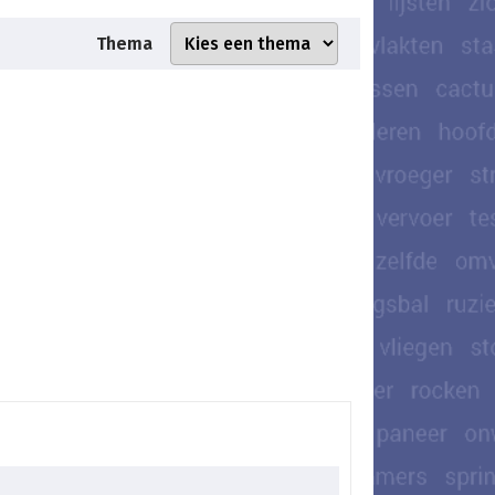
Thema