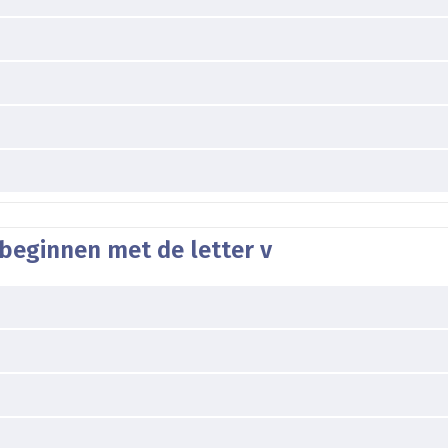
beginnen met de letter v