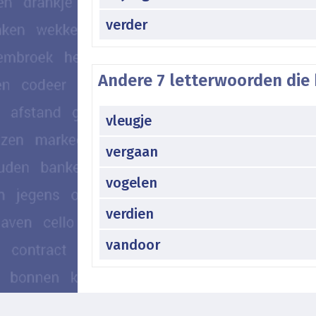
verder
Andere 7 letterwoorden die 
vleugje
vergaan
vogelen
verdien
vandoor