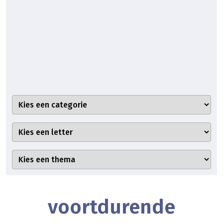
voortdurende