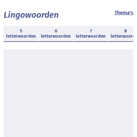
Lingowoorden
Thema's
5
6
7
8
letterwoorden
letterwoorden
letterwoorden
letterwoord