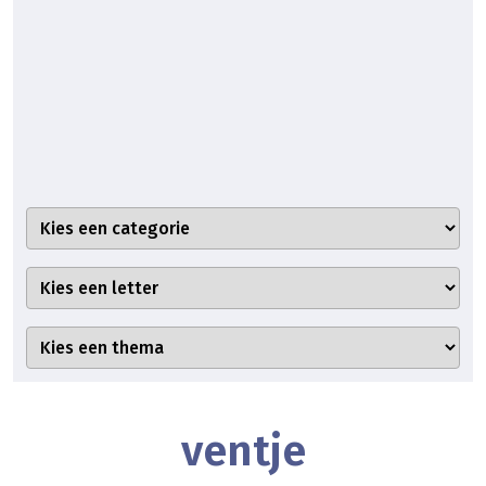
ventje