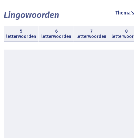
Lingowoorden
Thema's
5
6
7
8
letterwoorden
letterwoorden
letterwoorden
letterwoord