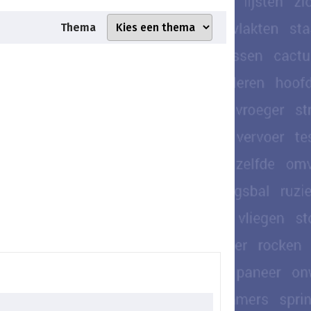
Thema