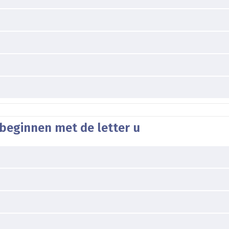
beginnen met de letter u