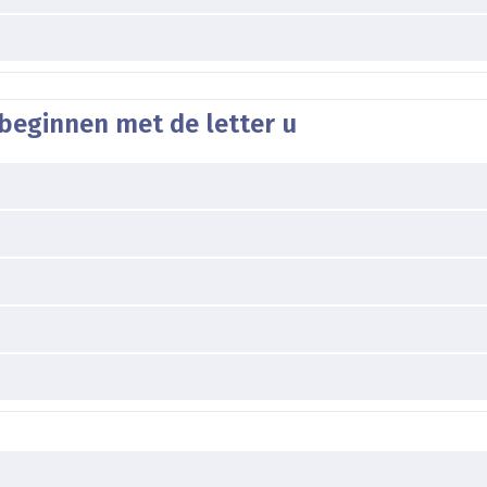
beginnen met de letter u