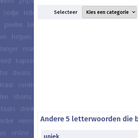
Selecteer
Andere 5 letterwoorden die 
uniek